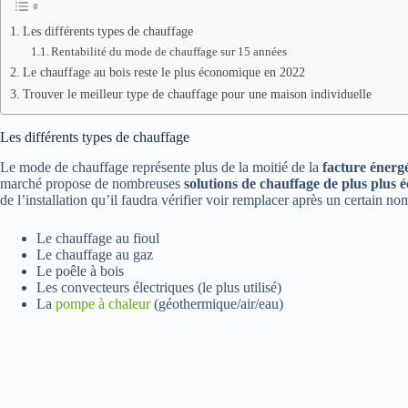
Les différents types de chauffage
Rentabilité du mode de chauffage sur 15 années
Le chauffage au bois reste le plus économique en 2022
Trouver le meilleur type de chauffage pour une maison individuelle
Les différents types de chauffage
Le mode de chauffage représente plus de la moitié de la
facture énerg
marché propose de nombreuses
solutions de chauffage de plus plus
de l’installation qu’il faudra vérifier voir remplacer après un certain n
Le chauffage au fioul
Le chauffage au gaz
Le poêle à bois
Les convecteurs électriques (le plus utilisé)
La
pompe à chaleur
(géothermique/air/eau)