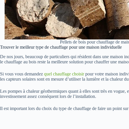
Pellets de bois pour chauffage de mai
Trouver le meilleur type de chauffage pour une maison individuelle
De nos jours, beaucoup de particuliers qui résident dans une maison ind
le chauffage au bois reste la meilleure solution pour chauffer une mais
Si vous vous demandez
quel chauffage choisir
pour votre maison individ
les capteurs solaires sont en mesure d’utiliser la lumière et la chaleur du
Les pompes à chaleur géothermiques quant à elles sont très en vogue, el
investissement assez conséquent lors de l’installation.
Il est important lors du choix du type de chauffage de faire un point sur