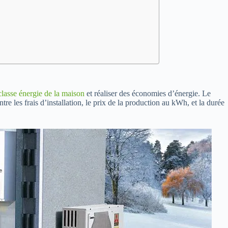
classe énergie de la maison
et réaliser des économies d’énergie. Le
entre les frais d’installation, le prix de la production au kWh, et la durée