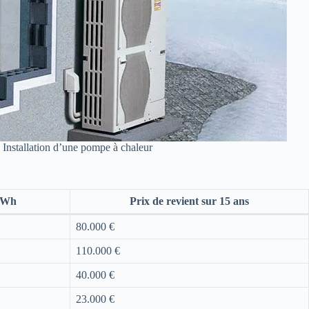
Installation d’une pompe à chaleur
 kWh
Prix de revient sur 15 ans
80.000 €
110.000 €
40.000 €
23.000 €