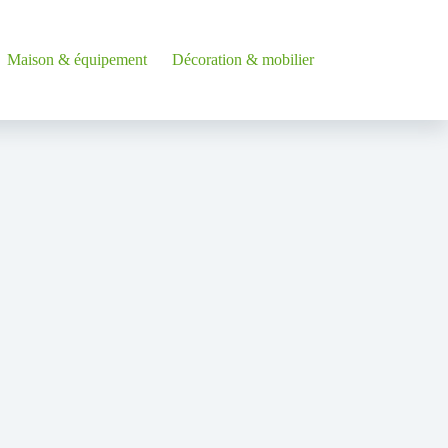
Maison & équipement
Décoration & mobilier