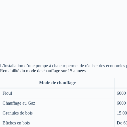
L’installation d’une pompe à chaleur permet de réaliser des économies p
Rentabilité du mode de chauffage sur 15 années
Mode de chauffage
Fioul
6000
Chauffage au Gaz
6000
Granules de bois
15.00
Bûches en bois
De 60