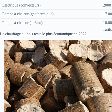
Électrique (convecteurs)
2000
Pompe à chaleur (géothermique)
17.00
Pompe à chaleur (air/eau)
10.00
Tarif
Le chauffage au bois reste le plus économique en 2022